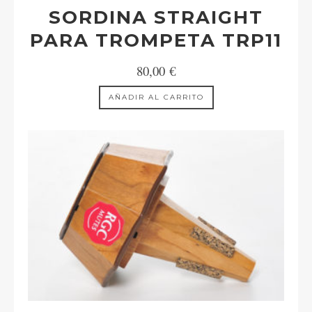
SORDINA STRAIGHT
PARA TROMPETA TRP11
80,00
€
AÑADIR AL CARRITO