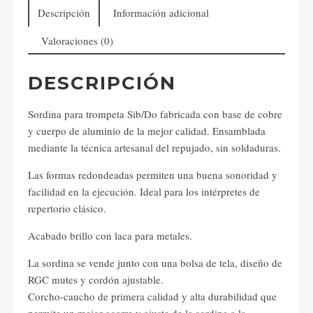
Descripción
Información adicional
Valoraciones (0)
DESCRIPCIÓN
Sordina para trompeta Sib/Do fabricada con base de cobre
y cuerpo de aluminio de la mejor calidad. Ensamblada
mediante la técnica artesanal del repujado, sin soldaduras.
Las formas redondeadas permiten una buena sonoridad y
facilidad en la ejecución. Ideal para los intérpretes de
repertorio clásico.
Acabado brillo con laca para metales.
La sordina se vende junto con una bolsa de tela, diseño de
RGC mutes y cordón ajustable.
Corcho-caucho de primera calidad y alta durabilidad que